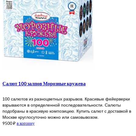
Салют 100 залпов Морозные кружева
100 салютов из разноцветных разрывов. Красивые фейерверки
взрываются в определенной последовательности. Салюты
подобраны в красивую композицию. Купить салют с доставкой в
Москве круглосуточно можно или самовывозом.
9500
₽
в корзину