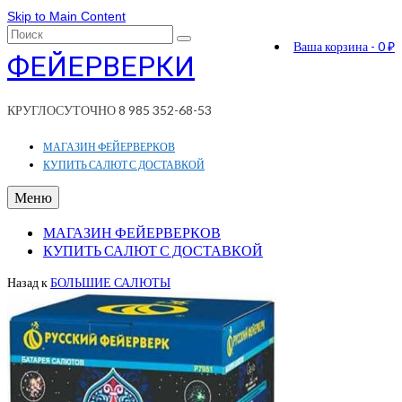
Skip to Main Content
Поиск:
Ваша корзина
-
0
₽
ФЕЙЕРВЕРКИ
КРУГЛОСУТОЧНО 8 985 352-68-53
МАГАЗИН ФЕЙЕРВЕРКОВ
КУПИТЬ САЛЮТ С ДОСТАВКОЙ
Меню
МАГАЗИН ФЕЙЕРВЕРКОВ
КУПИТЬ САЛЮТ С ДОСТАВКОЙ
Назад к
БОЛЬШИЕ САЛЮТЫ