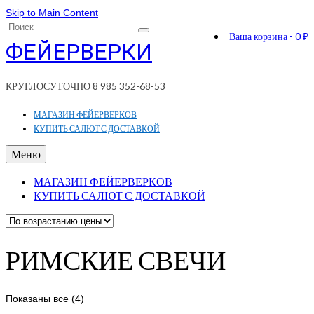
Skip to Main Content
Поиск:
Ваша корзина
-
0
₽
ФЕЙЕРВЕРКИ
КРУГЛОСУТОЧНО 8 985 352-68-53
МАГАЗИН ФЕЙЕРВЕРКОВ
КУПИТЬ САЛЮТ С ДОСТАВКОЙ
Меню
МАГАЗИН ФЕЙЕРВЕРКОВ
КУПИТЬ САЛЮТ С ДОСТАВКОЙ
РИМСКИЕ СВЕЧИ
Цены:
Показаны все (4)
по