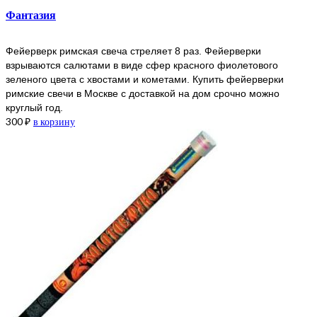
Фантазия
Фейерверк римская свеча стреляет 8 раз. Фейерверки
взрываются салютами в виде сфер красного фиолетового
зеленого цвета с хвостами и кометами. Купить фейерверки
римские свечи в Москве с доставкой на дом срочно можно
круглый год.
300
₽
в корзину