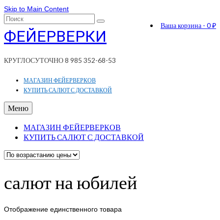
Skip to Main Content
Поиск:
Ваша корзина
-
0
₽
ФЕЙЕРВЕРКИ
КРУГЛОСУТОЧНО 8 985 352-68-53
МАГАЗИН ФЕЙЕРВЕРКОВ
КУПИТЬ САЛЮТ С ДОСТАВКОЙ
Меню
МАГАЗИН ФЕЙЕРВЕРКОВ
КУПИТЬ САЛЮТ С ДОСТАВКОЙ
салют на юбилей
Отображение единственного товара