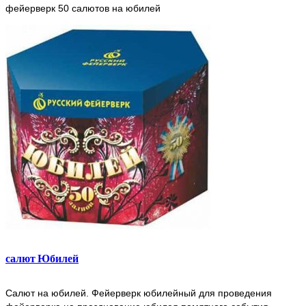
фейерверк 50 салютов на юбилей
салют Юбилей
Салют на юбилей. Фейерверк юбилейный для проведения